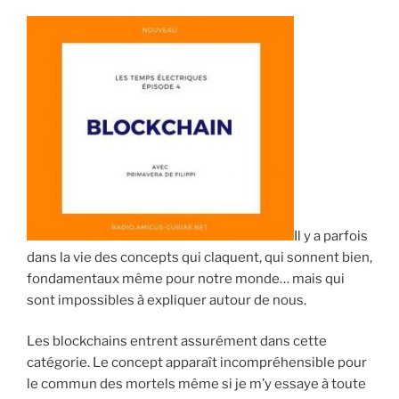
Il y a parfois
dans la vie des concepts qui claquent, qui sonnent bien,
fondamentaux même pour notre monde… mais qui
sont impossibles à expliquer autour de nous.
Les blockchains entrent assurément dans cette
catégorie. Le concept apparaît incompréhensible pour
le commun des mortels même si je m’y essaye à toute