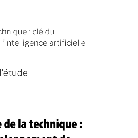
chnique : clé du
intelligence artificielle
l’étude