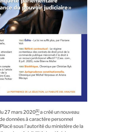
[1]
du 27 mars 2020
a créé un nouveau
de données à caractère personnel
lacé sous l’autorité du ministère de la