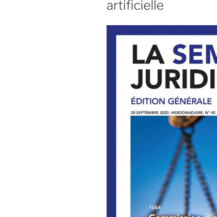
artificielle