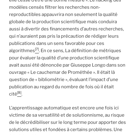
modèles censés filtrer les recherches non-
reproductibles appauvrira non seulement la qualité
globale de la production scientifique mais conduira
aussi à divertir des financements d’autres recherches,
qui n’auraient pas pris la précaution de rédiger leurs
publications dans un sens favorable pour ces
[7]
algorithmes
. En ce sens, La définition de métriques
pour évaluer la qualité d’une production scientifique
avait aussi été dénoncée par Giuseppe Longo dans son
ouvrage « Le cauchemar de Prométhée ». Il était là
question de « bibliométrie », évaluant l’impact d’une
publication au regard du nombre de fois où il était
[8]
cité
.
L’apprentissage automatique est encore une fois ici
victime de sa versatilité et de solutionnisme, au risque
de le décrédibiliser sur le long terme pour apporter des
solutions utiles et fondées à certains problèmes. Une