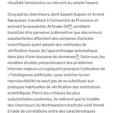
résultats fantaisistes ou relevant du simple hasard.
Cinq autres chercheurs, dont Sayash Kapoor et Arvind
Narayanan, travaillant à l’Université de Princeton et
[4]
animant la newsletter AI Snake Oil
, semblent
toutefois être parvenus à démontrer que des erreurs
substantielles affectent des centaines d’articles
scientifiques ayant adopté des méthodes de
vérification issues de l’apprentissage automatique
[5]
dans plus d’une douzaine de domaines
. Selon eux, les
modèles étudiés présenteraient des problèmes
internes majeurs et expliquent pourquoi l’utilisation de
« l’intelligence artificielle » pour estimer la non
reproductibilité ne peut pas de se substituer aux
pratiques habituelles de vérification des institutions
scientifiques. Parmi les critiques les plus
substantielles soulevées, ils relèvent que le modèle
des chercheurs du Northwestern Institute a été formé
à l’aide de corrélations entre des caractéristiques