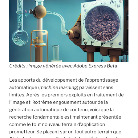
Crédits : Image générée avec Adobe Express Beta
Les apports du développement de l’apprentissage
automatique (
machine learning
) paraissent sans
limites. Après les premiers exploits en traitement de
l’image et l’extrême engouement autour de la
génération automatique de contenu, voici que la
recherche fondamentale est maintenant présentée
comme le tout nouveau terrain d’application
prometteur. Se plaçant sur un tout autre terrain que
[1]