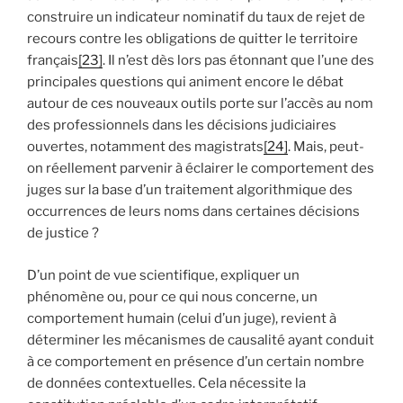
construire un indicateur nominatif du taux de rejet de
recours contre les obligations de quitter le territoire
français
[23]
. Il n’est dès lors pas étonnant que l’une des
principales questions qui animent encore le débat
autour de ces nouveaux outils porte sur l’accès au nom
des professionnels dans les décisions judiciaires
ouvertes, notamment des magistrats
[24]
. Mais, peut-
on réellement parvenir à éclairer le comportement des
juges sur la base d’un traitement algorithmique des
occurrences de leurs noms dans certaines décisions
de justice ?
D’un point de vue scientifique, expliquer un
phénomène ou, pour ce qui nous concerne, un
comportement humain (celui d’un juge), revient à
déterminer les mécanismes de causalité ayant conduit
à ce comportement en présence d’un certain nombre
de données contextuelles. Cela nécessite la