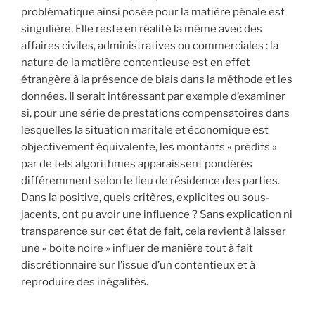
problématique ainsi posée pour la matière pénale est
singulière. Elle reste en réalité la même avec des
affaires civiles, administratives ou commerciales : la
nature de la matière contentieuse est en effet
étrangère à la présence de biais dans la méthode et les
données. Il serait intéressant par exemple d’examiner
si, pour une série de prestations compensatoires dans
lesquelles la situation maritale et économique est
objectivement équivalente, les montants « prédits »
par de tels algorithmes apparaissent pondérés
différemment selon le lieu de résidence des parties.
Dans la positive, quels critères, explicites ou sous-
jacents, ont pu avoir une influence ? Sans explication ni
transparence sur cet état de fait, cela revient à laisser
une « boite noire » influer de manière tout à fait
discrétionnaire sur l’issue d’un contentieux et à
reproduire des inégalités.