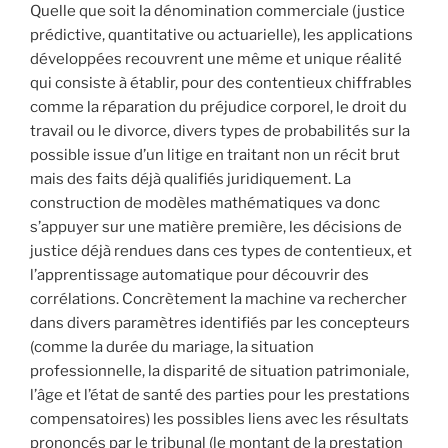
Quelle que soit la dénomination commerciale (justice
prédictive, quantitative ou actuarielle), les applications
développées recouvrent une même et unique réalité
qui consiste à établir, pour des contentieux chiffrables
comme la réparation du préjudice corporel, le droit du
travail ou le divorce, divers types de probabilités sur la
possible issue d’un litige en traitant non un récit brut
mais des faits déjà qualifiés juridiquement. La
construction de modèles mathématiques va donc
s’appuyer sur une matière première, les décisions de
justice déjà rendues dans ces types de contentieux, et
l’apprentissage automatique pour découvrir des
corrélations. Concrètement la machine va rechercher
dans divers paramètres identifiés par les concepteurs
(comme la durée du mariage, la situation
professionnelle, la disparité de situation patrimoniale,
l’âge et l’état de santé des parties pour les prestations
compensatoires) les possibles liens avec les résultats
prononcés par le tribunal (le montant de la prestation