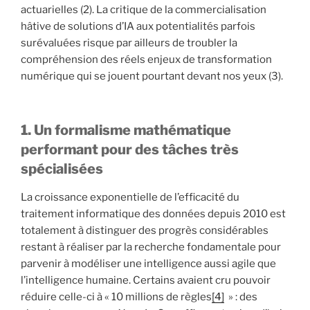
actuarielles (2). La critique de la commercialisation
hâtive de solutions d’IA aux potentialités parfois
surévaluées risque par ailleurs de troubler la
compréhension des réels enjeux de transformation
numérique qui se jouent pourtant devant nos yeux (3).
1. Un formalisme mathématique
performant pour des tâches très
spécialisées
La croissance exponentielle de l’efficacité du
traitement informatique des données depuis 2010 est
totalement à distinguer des progrès considérables
restant à réaliser par la recherche fondamentale pour
parvenir à modéliser une intelligence aussi agile que
l’intelligence humaine. Certains avaient cru pouvoir
réduire celle-ci à « 10 millions de règles
[4]
» : des