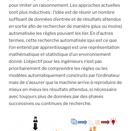
pour imiter un raisonnement. Les approches actuelles
sont plus inductives : l’idée est de réunir un nombre
suffisant de données d’entrée et de résultats attendus
en sortie afin de rechercher de manière (plus ou moins)
automatisée les règles pouvant les lier. En d’autres
termes, cette recherche automatisée (qui est ce que
l’on entend par apprentissage) est une représentation
mathématique et statistique d’un environnement
donné. L’objectif pour les ingénieurs n’est pas
prioritairement de comprendre les règles ou les
modèles automatiquement construits par l’ordinateur
mais de s’assurer que la machine arrive à reproduire de
mieux en mieux les résultats attendus, si nécessaire
avec toujours plus de données par des phases
successives ou continues de recherche.