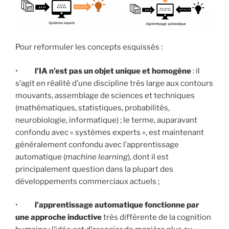
Pour reformuler les concepts esquissés :
•
l’IA n’est pas un objet unique et homogène
: il
s’agit en réalité d’une discipline très large aux contours
mouvants, assemblage de sciences et techniques
(mathématiques, statistiques, probabilités,
neurobiologie, informatique) ; le terme, auparavant
confondu avec « systèmes experts », est maintenant
généralement confondu avec l’apprentissage
automatique (
machine learning
), dont il est
principalement question dans la plupart des
développements commerciaux actuels ;
•
l’apprentissage automatique fonctionne par
une approche
inductive
très différente de la cognition