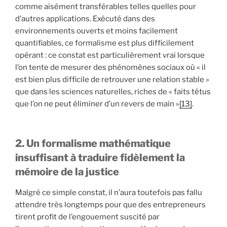
comme aisément transférables telles quelles pour
d’autres applications. Exécuté dans des
environnements ouverts et moins facilement
quantifiables, ce formalisme est plus difficilement
opérant : ce constat est particulièrement vrai lorsque
l’on tente de mesurer des phénomènes sociaux où « il
est bien plus difficile de retrouver une relation stable »
que dans les sciences naturelles, riches de « faits têtus
que l’on ne peut éliminer d’un revers de main »
[13]
.
2. Un formalisme mathématique
insuffisant à traduire fidèlement la
mémoire de la justice
Malgré ce simple constat, il n’aura toutefois pas fallu
attendre très longtemps pour que des entrepreneurs
tirent profit de l’engouement suscité par