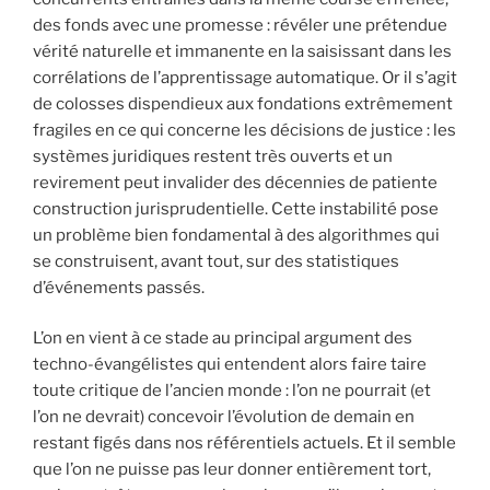
des fonds avec une promesse : révéler une prétendue
vérité naturelle et immanente en la saisissant dans les
corrélations de l’apprentissage automatique. Or il s’agit
de colosses dispendieux aux fondations extrêmement
fragiles en ce qui concerne les décisions de justice : les
systèmes juridiques restent très ouverts et un
revirement peut invalider des décennies de patiente
construction jurisprudentielle. Cette instabilité pose
un problème bien fondamental à des algorithmes qui
se construisent, avant tout, sur des statistiques
d’événements passés.
L’on en vient à ce stade au principal argument des
techno-évangélistes qui entendent alors faire taire
toute critique de l’ancien monde : l’on ne pourrait (et
l’on ne devrait) concevoir l’évolution de demain en
restant figés dans nos référentiels actuels. Et il semble
que l’on ne puisse pas leur donner entièrement tort,