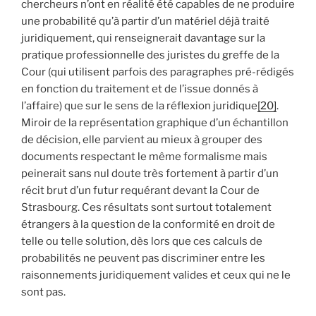
chercheurs n’ont en réalité été capables de ne produire
une probabilité qu’à partir d’un matériel déjà traité
juridiquement, qui renseignerait davantage sur la
pratique professionnelle des juristes du greffe de la
Cour (qui utilisent parfois des paragraphes pré-rédigés
en fonction du traitement et de l’issue donnés à
l’affaire) que sur le sens de la réflexion juridique
[20]
.
Miroir de la représentation graphique d’un échantillon
de décision, elle parvient au mieux à grouper des
documents respectant le même formalisme mais
peinerait sans nul doute très fortement à partir d’un
récit brut d’un futur requérant devant la Cour de
Strasbourg. Ces résultats sont surtout totalement
étrangers à la question de la conformité en droit de
telle ou telle solution, dès lors que ces calculs de
probabilités ne peuvent pas discriminer entre les
raisonnements juridiquement valides et ceux qui ne le
sont pas.