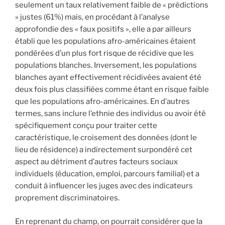
seulement un taux relativement faible de « prédictions
» justes (61%) mais, en procédant à l’analyse
approfondie des « faux positifs », elle a par ailleurs
établi que les populations afro-américaines étaient
pondérées d’un plus fort risque de récidive que les
populations blanches. Inversement, les populations
blanches ayant effectivement récidivées avaient été
deux fois plus classifiées comme étant en risque faible
que les populations afro-américaines. En d’autres
termes, sans inclure l’ethnie des individus ou avoir été
spécifiquement conçu pour traiter cette
caractéristique, le croisement des données (dont le
lieu de résidence) a indirectement surpondéré cet
aspect au détriment d’autres facteurs sociaux
individuels (éducation, emploi, parcours familial) et a
conduit à influencer les juges avec des indicateurs
proprement discriminatoires.
En reprenant du champ, on pourrait considérer que la