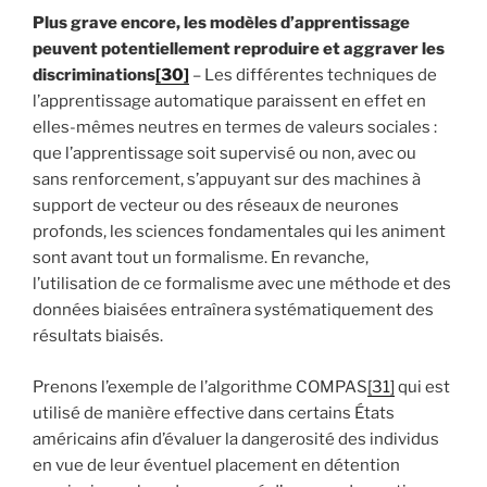
Plus grave encore, les modèles d’apprentissage
peuvent potentiellement reproduire et aggraver les
discriminations
[30]
– Les différentes techniques de
l’apprentissage automatique paraissent en effet en
elles-mêmes neutres en termes de valeurs sociales :
que l’apprentissage soit supervisé ou non, avec ou
sans renforcement, s’appuyant sur des machines à
support de vecteur ou des réseaux de neurones
profonds, les sciences fondamentales qui les animent
sont avant tout un formalisme. En revanche,
l’utilisation de ce formalisme avec une méthode et des
données biaisées entraînera systématiquement des
résultats biaisés.
Prenons l’exemple de l’algorithme COMPAS
[31]
qui est
utilisé de manière effective dans certains États
américains afin d’évaluer la dangerosité des individus
en vue de leur éventuel placement en détention