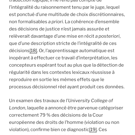
l’intégralité du raisonnement tenu par le juge, lequel
est ponctué d’une multitude de choix discrétionnaires,
non formalisables
a priori
. La cohérence d’ensemble
des décisions de justice n’est jamais assurée et
relèverait davantage d’une mise en récit
a posteriori
,
que d’une description stricte de l’intégralité de ces
décisions
[18]
. Or, l’apprentissage automatique est
inopérant à effectuer ce travail d’interprétation, les
concepteurs espérant tout au plus que la détection de
régularité dans les contextes lexicaux réussisse à
reproduire en sortie les mêmes effets que le
processus décisionnel réel ayant produit ces données.
Un examen des travaux de l’
University College of
London
, laquelle a annoncé être parvenue catégoriser
correctement 79 % des décisions de la Cour
européenne des droits de l’homme (violation ou non
violation), confirme bien ce diagnostic
[19]
. Ces