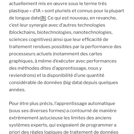
actuellement mis en œuvre sous le terme très
plastique « d’IA » sont pluriels et connus pour la plupart
de longue date
[8]
. Ce qui est nouveau, en revanche,
c’est leur synergie avec d’autres technologies
(blockchains, biotechnologies, nanotechnologies,
sciences cognitives) ainsi que leur efficacité de
traitement rendues possibles par la performance des
processeurs actuels (notamment des cartes
graphiques, à même d’exécuter avec performances
des méthodes dites d’apprentissage, nous y
reviendrons) et la disponibilité d’une quantité
considérable de données (
big data
) depuis quelques
années.
Pour être plus précis, l’apprentissage automatique
(sous ses diverses formes) a contourné de manière
extrêmement astucieuse les limites des anciens
systèmes experts, qui exigeaient de programmer a
priori des règles logiques de traitement de données