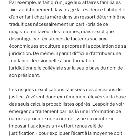
Par exemple, le fait qu’un juge aux affaires familiales
fixe statistiquement davantage la résidence habituelle
d’un enfant chez la mère dans un ressort déterminé ne
traduit pas nécessairement un parti-pris de ce
magistrat en faveur des femmes, mais s’explique
davantage par l’existence de facteurs sociaux-
économiques et culturels propres à la population de sa
juridiction. De même, il paraît difficile d’attribuer une
tendance décisionnelle à une formation
juridictionnelle collégiale sur la seule base du nom de
son président.
Les risques d’explications faussées des décisions de
justice s’avèrent donc extrêmement élevés sur la base
des seuls calculs probabilistes opérés. L’espoir de voir
émerger du traitement par les IA une information de
nature à produire une « norme issue du nombre »
imposant aux juges un « effort renouvelé de
justification » pour expliquer l’écart à la moyenne doit