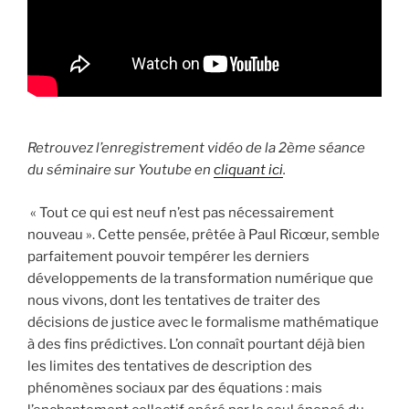
Retrouvez l’enregistrement vidéo de la 2ème séance
du séminaire sur Youtube en
cliquant ici
.
« Tout ce qui est neuf n’est pas nécessairement
nouveau ». Cette pensée, prêtée à Paul Ricœur, semble
parfaitement pouvoir tempérer les derniers
développements de la transformation numérique que
nous vivons, dont les tentatives de traiter des
décisions de justice avec le formalisme mathématique
à des fins prédictives. L’on connaît pourtant déjà bien
les limites des tentatives de description des
phénomènes sociaux par des équations : mais