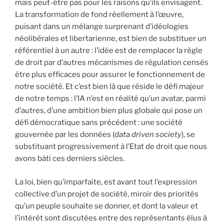
mais peut-être pas pour les raisons qu’ils envisagent.
La transformation de fond réellement à l’œuvre,
puisant dans un mélange surprenant d’idéologies
néolibérales et libertarienne, est bien de substituer un
référentiel à un autre : l’idée est de remplacer la règle
de droit par d’autres mécanismes de régulation censés
être plus efficaces pour assurer le fonctionnement de
notre société. Et c’est bien là que réside le défi majeur
de notre temps : l’IA n’est en réalité qu’un avatar, parmi
d’autres, d’une ambition bien plus globale qui pose un
défi démocratique sans précédent : une société
gouvernée par les données (
data driven society
), se
substituant progressivement à l’Etat de droit que nous
avons bâti ces derniers siècles.
La loi, bien qu’imparfaite, est avant tout l’expression
collective d’un projet de société, miroir des priorités
qu’un peuple souhaite se donner, et dont la valeur et
l’intérêt sont discutées entre des représentants élus à