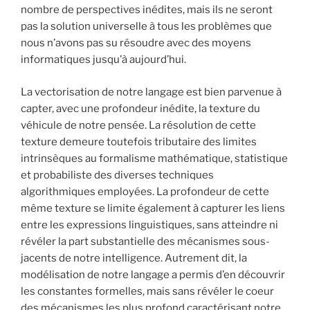
nombre de perspectives inédites, mais ils ne seront
pas la solution universelle à tous les problèmes que
nous n’avons pas su résoudre avec des moyens
informatiques jusqu’à aujourd’hui.
La vectorisation de notre langage est bien parvenue à
capter, avec une profondeur inédite, la texture du
véhicule de notre pensée. La résolution de cette
texture demeure toutefois tributaire des limites
intrinsèques au formalisme mathématique, statistique
et probabiliste des diverses techniques
algorithmiques employées. La profondeur de cette
même texture se limite également à capturer les liens
entre les expressions linguistiques, sans atteindre ni
révéler la part substantielle des mécanismes sous-
jacents de notre intelligence. Autrement dit, la
modélisation de notre langage a permis d’en découvrir
les constantes formelles, mais sans révéler le coeur
des mécanismes les plus profond caractérisant notre