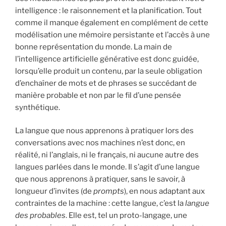
intelligence : le raisonnement et la planification. Tout
comme il manque également en complément de cette
modélisation une mémoire persistante et l’accès à une
bonne représentation du monde. La main de
l’intelligence artificielle générative est donc guidée,
lorsqu’elle produit un contenu, par la seule obligation
d’enchaîner de mots et de phrases se succédant de
manière probable et non par le fil d’une pensée
synthétique.
La langue que nous apprenons à pratiquer lors des
conversations avec nos machines n’est donc, en
réalité, ni l’anglais, ni le français, ni aucune autre des
langues parlées dans le monde. Il s’agit d’une langue
que nous apprenons à pratiquer, sans le savoir, à
longueur d’invites (de
prompts
), en nous adaptant aux
contraintes de la machine : cette langue, c’est la
langue
des probables
. Elle est, tel un proto-langage, une