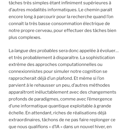
tâches très simples étant infiniment supérieures à
d’autres modalités informatiques. Le chemin paraît
encore long à parcourir pour la recherche quand l’on
connaît la très basse consommation électrique de
notre propre cerveau, pour effectuer des tâches bien
plus complexes.
La
langue des probables
sera donc appelée à évoluer…
et très probablement à disparaître. La sophistication
extrême des approches computationnelles ou
connexionnistes pour simuler notre cognition se
rapprocherait déjà d’un plafond. Et même si l’on
parvient à le rehausser un peu, d’autres méthodes
apparaîtront inéluctablement avec des changements
profonds de paradigmes, comme avec l’émergence
d’une informatique quantique exploitable à grande
échelle. En attendant, riches de réalisations déjà
extraordinaires, tâchons de ne pas faire replonger ce
que nous qualifions « d’IA » dans un nouvel hiver, en