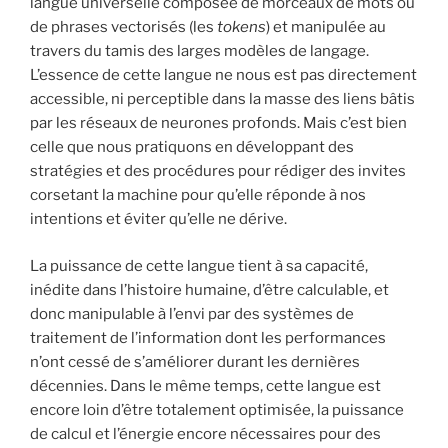
langue universelle composée de morceaux de mots ou
de phrases vectorisés (les
tokens
) et manipulée au
travers du tamis des larges modèles de langage.
L’essence de cette langue ne nous est pas directement
accessible, ni perceptible dans la masse des liens bâtis
par les réseaux de neurones profonds. Mais c’est bien
celle que nous pratiquons en développant des
stratégies et des procédures pour rédiger des invites
corsetant la machine pour qu’elle réponde à nos
intentions et éviter qu’elle ne dérive.
La puissance de cette langue tient à sa capacité,
inédite dans l’histoire humaine, d’être calculable, et
donc manipulable à l’envi par des systèmes de
traitement de l’information dont les performances
n’ont cessé de s’améliorer durant les dernières
décennies. Dans le même temps, cette langue est
encore loin d’être totalement optimisée, la puissance
de calcul et l’énergie encore nécessaires pour des