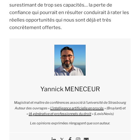
surestimant de trop ses capacités… la perte de
confiance qui pourrait en résulter conduirait à rater les
réelles opportunités qui nous sont déjà et très
concrètement offertes.
Yannick MENECEUR
Magistrat et maître de conférences associé à l’université de Strasbourg
Auteur des ouvrages «
L’intelligence artificielle en procès
» (Bruylant) et
«
IA générative et professionnels du droit
» (LexisNexis)
Les opinions exprimées n’engagent que son auteur.